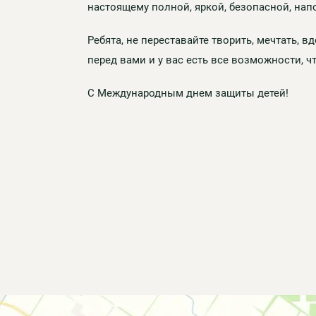
настоящему полной, яркой, безопасной, на
Ребята, не переставайте творить, мечтать, 
перед вами и у вас есть все возможности, ч
С Международным днем защиты детей!