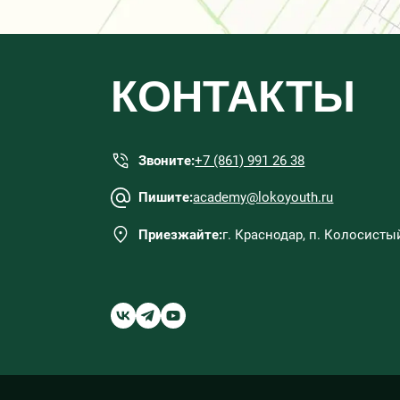
КОНТАКТЫ
Звоните:
+7 (861) 991 26 38
Пишите:
academy@lokoyouth.ru
Приезжайте:
г. Краснодар, п. Колосистый