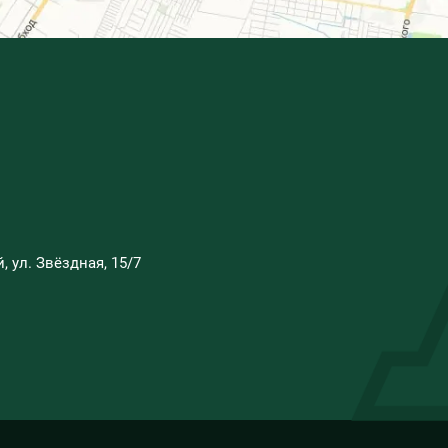
, ул. Звёздная, 15/7