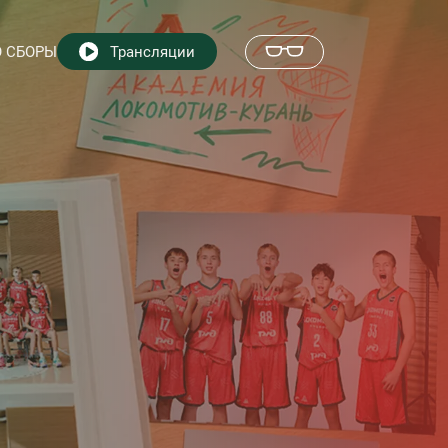
 СБОРЫ
Трансляции