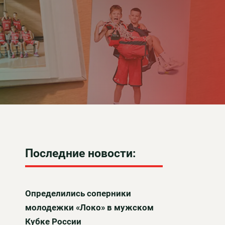
Последние новости:
Определились соперники
молодежки «Локо» в мужском
Кубке России