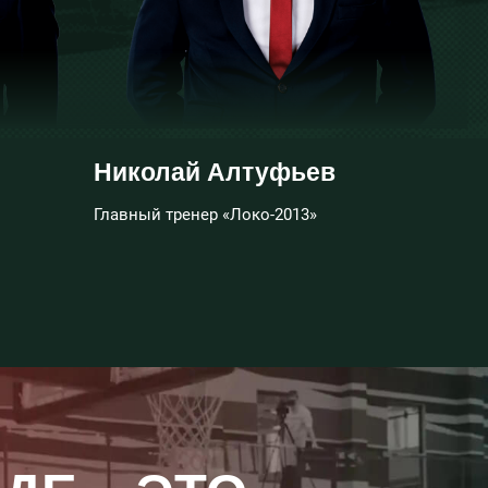
Николай Алтуфьев
Главный тренер «Локо-2013»