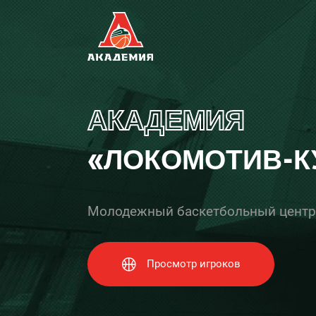
АКАДЕМИЯ
«ЛОКОМОТИВ-К
Молодежный баскетбольный центр
Просмотр игроков