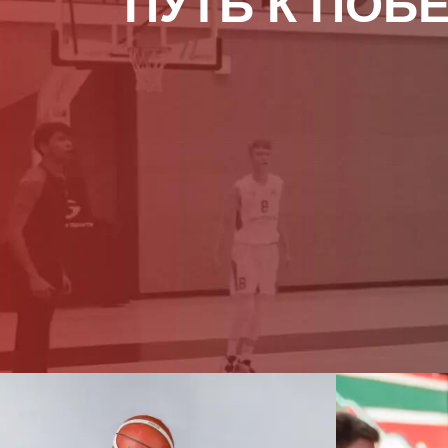
ПУТЬ К ПОБЕ