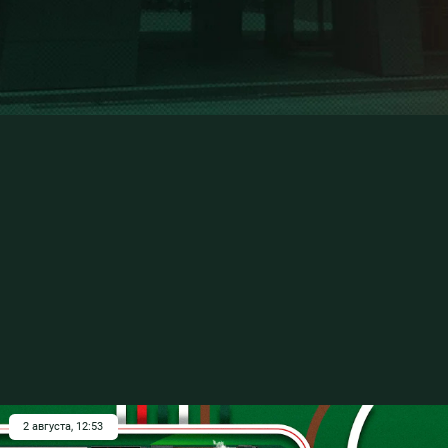
2 августа, 12:53