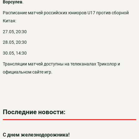
Ворсулев
.
Расписание матчей российских юниоров U17 против сборной
Китая:
27.05, 20:30
28.05, 20:30
30.05, 14:30
Трансляции матчей доступны на телеканалах Триколор и
официальном сайте игр.
Последние новости:
С днем железнодорожника!