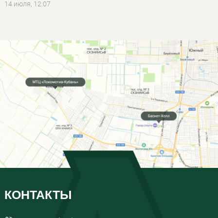
14 июля, 12:07
КОНТАКТЫ