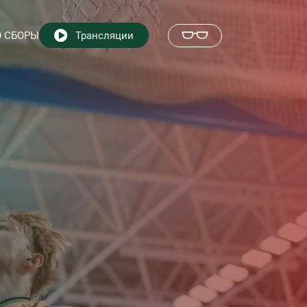
 СБОРЫ
Трансляции