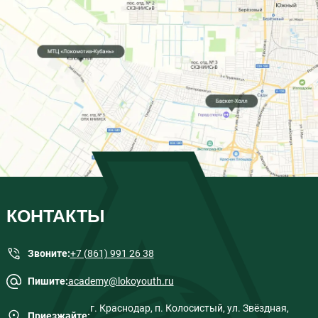
КОНТАКТЫ
Звоните:
+7 (861) 991 26 38
Пишите:
academy@lokoyouth.ru
г. Краснодар, п. Колосистый, ул. Звёздная,
Приезжайте: