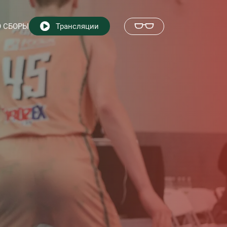
 СБОРЫ
Трансляции