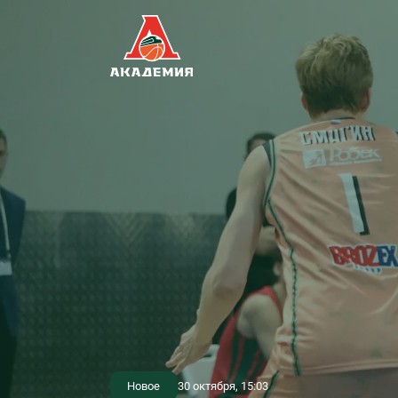
Новое
30 октября, 15:03