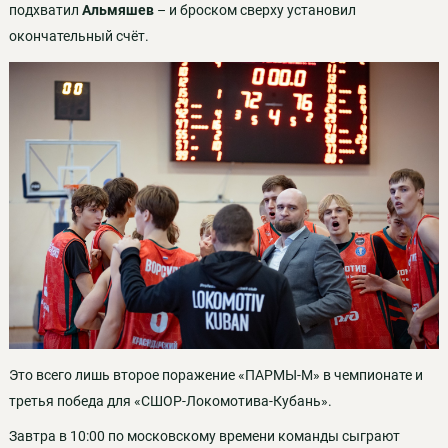
подхватил
Альмяшев
– и броском сверху установил
окончательный счёт.
Это всего лишь второе поражение «ПАРМЫ-М» в чемпионате и
третья победа для «СШОР-Локомотива-Кубань».
Завтра в 10:00 по московскому времени команды сыграют