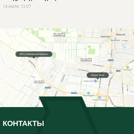
14 июля, 12:07
КОНТАКТЫ