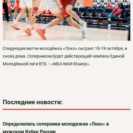
Следующие матчи молодёжка «Локо» сыграет 18-19 октября, и
снова дома. Соперником будет действующий чемпион Единой
Молодёжной лиги ВТБ – «МБА-МАИ-Юниор».
Последние новости:
Определились соперники молодежки «Локо» в
мужском Кубке России